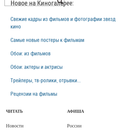
Новое на Киногалерее:
Свежие кадры из фильмов и фотографии звезд
кино
Самые новые постеры к фильмам
Обои: из фильмов
Обои: актеры и актрисы
Трейлеры, тв-ролики, отрывки...
Рецензии на фильмы
ЧИТАТЬ
АФИША
Новости
России