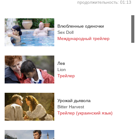
продолжительность: 01:13
Влюбленные одиночки
Sex Doll
Международный трейлер
Лев
Lion
Трейлер
Урожай дьявола
Bitter Harvest
Трейлер (украинский язык)