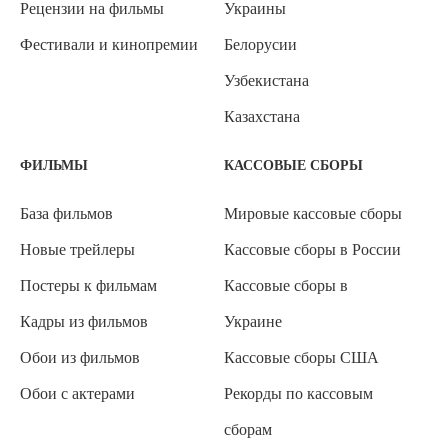
Рецензии на фильмы
Украины
Фестивали и кинопремии
Белорусии
Узбекистана
Казахстана
ФИЛЬМЫ
КАССОВЫЕ СБОРЫ
База фильмов
Мировые кассовые сборы
Новые трейлеры
Кассовые сборы в России
Постеры к фильмам
Кассовые сборы в
Кадры из фильмов
Украине
Обои из фильмов
Кассовые сборы США
Обои с актерами
Рекорды по кассовым
сборам