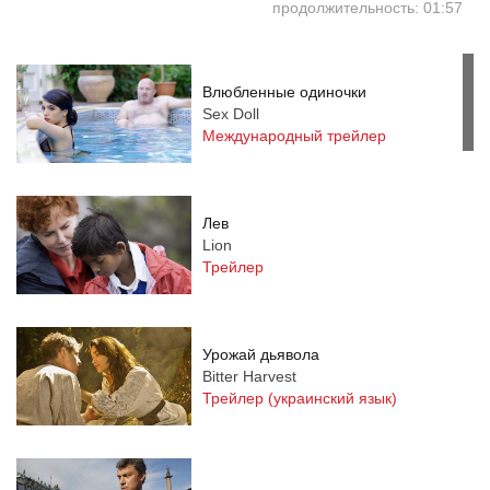
продолжительность: 01:57
Влюбленные одиночки
Sex Doll
Международный трейлер
Лев
Lion
Трейлер
Урожай дьявола
Bitter Harvest
Трейлер (украинский язык)