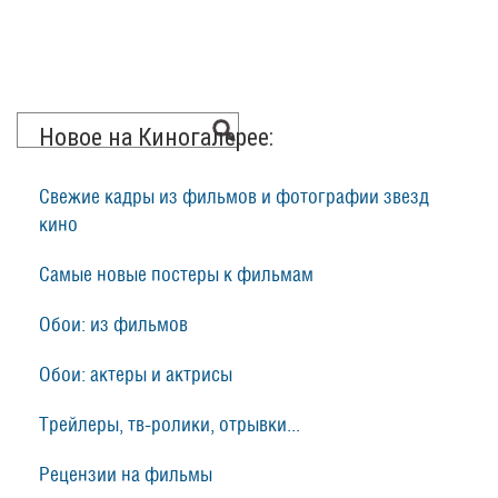
Новое на Киногалерее:
Свежие кадры из фильмов и фотографии звезд
кино
Самые новые постеры к фильмам
Обои: из фильмов
Обои: актеры и актрисы
Трейлеры, тв-ролики, отрывки...
Рецензии на фильмы