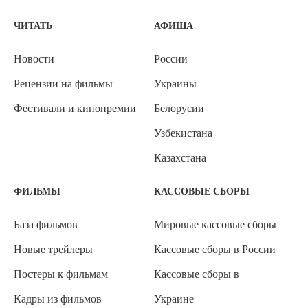
ЧИТАТЬ
АФИША
Новости
России
Рецензии на фильмы
Украины
Фестивали и кинопремии
Белорусии
Узбекистана
Казахстана
ФИЛЬМЫ
КАССОВЫЕ СБОРЫ
База фильмов
Мировые кассовые сборы
Новые трейлеры
Кассовые сборы в России
Постеры к фильмам
Кассовые сборы в
Кадры из фильмов
Украине