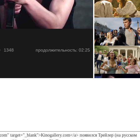
1348
продолжительность: 02:25