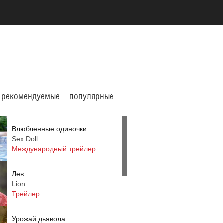
рекомендуемые
популярные
Влюбленные одиночки
Sex Doll
Международный трейлер
Лев
Lion
Трейлер
Урожай дьявола