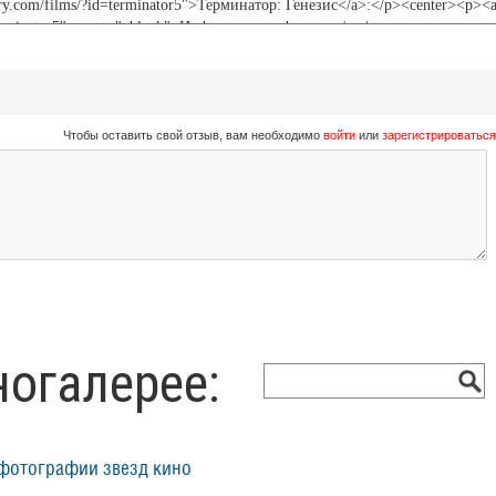
Чтобы оставить свой отзыв, вам необходимо
войти
или
зарегистрироваться
ногалерее:
фотографии звезд кино