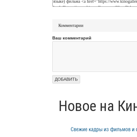
Комментарии
Ваш комментарий
Новое на Ки
Свежие кадры из фильмов и 