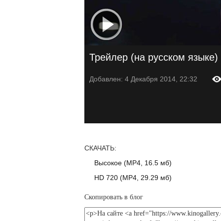
Трейлер (на русском языке)
Добавлен: 4 Декабря 2014, 22:32
СКАЧАТЬ:
Высокое (MP4, 16.5 мб)
HD 720 (MP4, 29.29 мб)
Скопировать в блог