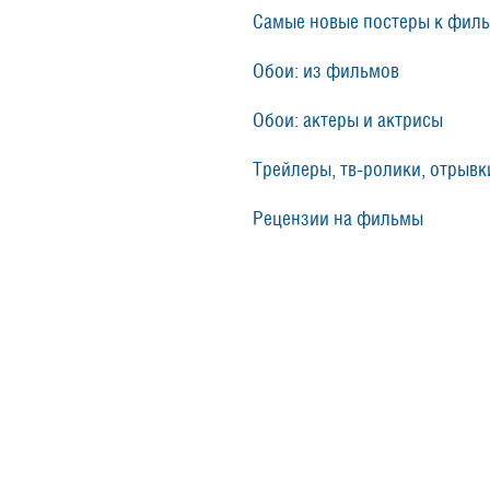
Самые новые постеры к фил
Обои: из фильмов
Обои: актеры и актрисы
Трейлеры, тв-ролики, отрывки
Рецензии на фильмы