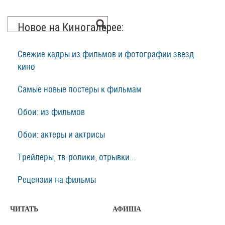
Новое на Киногалерее:
Свежие кадры из фильмов и фотографии звезд
кино
Самые новые постеры к фильмам
Обои: из фильмов
Обои: актеры и актрисы
Трейлеры, тв-ролики, отрывки...
Рецензии на фильмы
ЧИТАТЬ
АФИША