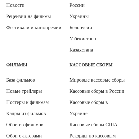
Новости
России
Рецензии на фильмы
Украины
Фестивали и кинопремии
Белорусии
Узбекистана
Казахстана
ФИЛЬМЫ
КАССОВЫЕ СБОРЫ
База фильмов
Мировые кассовые сборы
Новые трейлеры
Кассовые сборы в России
Постеры к фильмам
Кассовые сборы в
Кадры из фильмов
Украине
Обои из фильмов
Кассовые сборы США
Обои с актерами
Рекорды по кассовым