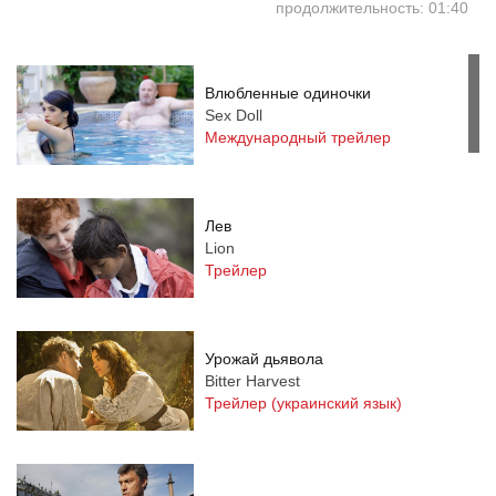
продолжительность: 01:40
Влюбленные одиночки
Sex Doll
Международный трейлер
Лев
Lion
Трейлер
Урожай дьявола
Bitter Harvest
Трейлер (украинский язык)