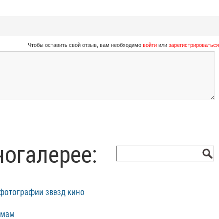
Чтобы оставить свой отзыв, вам необходимо
войти
или
зарегистрироваться
ногалерее:
фотографии звезд кино
ьмам