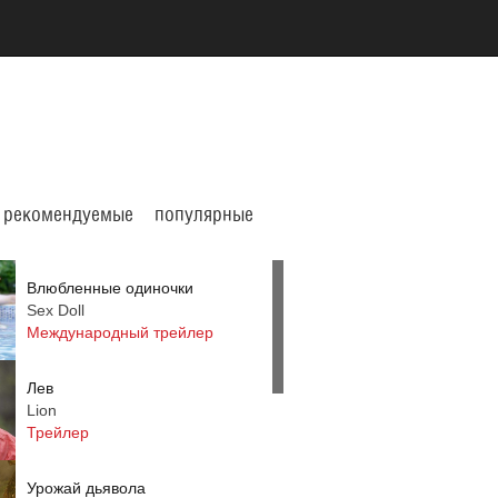
рекомендуемые
популярные
Влюбленные одиночки
Sex Doll
Международный трейлер
Лев
Lion
Трейлер
Урожай дьявола