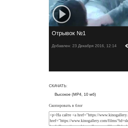
Отрывок №1
Добавлен: 23 Декабря 2016, 12:14
СКАЧАТЬ:
Высокое (MP4, 10 мб)
Скопировать в блог