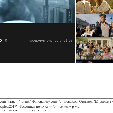
0
продолжительность: 01:07