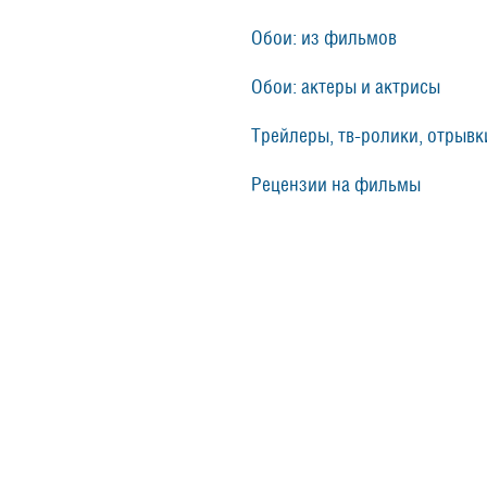
Обои: из фильмов
Обои: актеры и актрисы
Трейлеры, тв-ролики, отрывки
Рецензии на фильмы