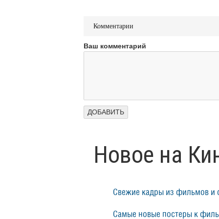
Комментарии
Ваш комментарий
Новое на Ки
Свежие кадры из фильмов и 
Самые новые постеры к фил