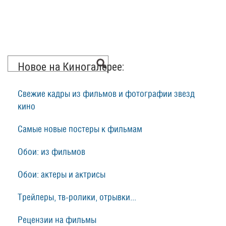
Новое на Киногалерее:
Свежие кадры из фильмов и фотографии звезд
кино
Самые новые постеры к фильмам
Обои: из фильмов
Обои: актеры и актрисы
Трейлеры, тв-ролики, отрывки...
Рецензии на фильмы