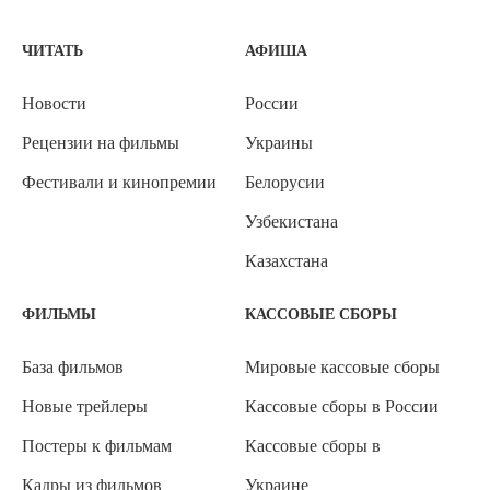
ЧИТАТЬ
АФИША
Новости
России
Рецензии на фильмы
Украины
Фестивали и кинопремии
Белорусии
Узбекистана
Казахстана
ФИЛЬМЫ
КАССОВЫЕ СБОРЫ
База фильмов
Мировые кассовые сборы
Новые трейлеры
Кассовые сборы в России
Постеры к фильмам
Кассовые сборы в
Кадры из фильмов
Украине