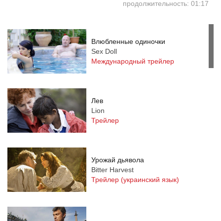
продолжительность: 01:17
Влюбленные одиночки
Sex Doll
Международный трейлер
Лев
Lion
Трейлер
Урожай дьявола
Bitter Harvest
Трейлер (украинский язык)