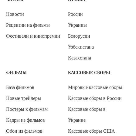
Новости
России
Рецензии на фильмы
Украины
Фестивали и кинопремии
Белорусии
Узбекистана
Казахстана
ФИЛЬМЫ
КАССОВЫЕ СБОРЫ
База фильмов
Мировые кассовые сборы
Новые трейлеры
Кассовые сборы в России
Постеры к фильмам
Кассовые сборы в
Кадры из фильмов
Украине
Обои из фильмов
Кассовые сборы США