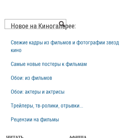
Новое на Киногалерее:
Свежие кадры из фильмов и фотографии звезд
кино
Самые новые постеры к фильмам
Обои: из фильмов
Обои: актеры и актрисы
Трейлеры, тв-ролики, отрывки...
Рецензии на фильмы
ЧИТАТЬ
АФИША