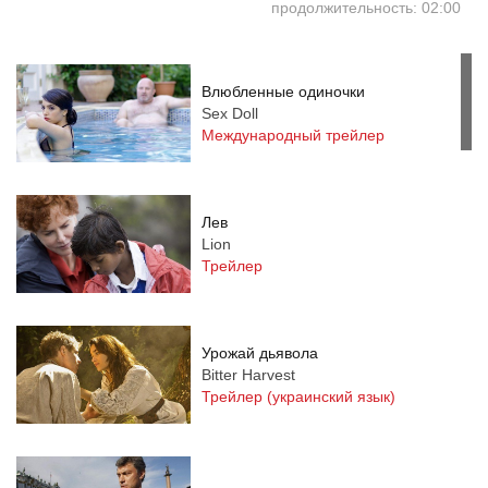
продолжительность: 02:00
Влюбленные одиночки
Sex Doll
Международный трейлер
Лев
Lion
Трейлер
Урожай дьявола
Bitter Harvest
Трейлер (украинский язык)