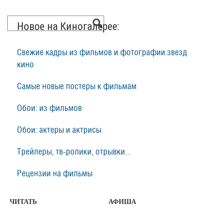
Новое на Киногалерее:
Свежие кадры из фильмов и фотографии звезд
кино
Самые новые постеры к фильмам
Обои: из фильмов
Обои: актеры и актрисы
Трейлеры, тв-ролики, отрывки...
Рецензии на фильмы
ЧИТАТЬ
АФИША