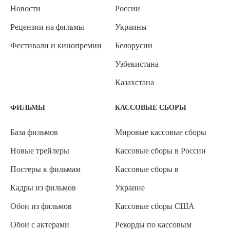
Новости
России
Рецензии на фильмы
Украины
Фестивали и кинопремии
Белорусии
Узбекистана
Казахстана
ФИЛЬМЫ
КАССОВЫЕ СБОРЫ
База фильмов
Мировые кассовые сборы
Новые трейлеры
Кассовые сборы в России
Постеры к фильмам
Кассовые сборы в
Кадры из фильмов
Украине
Обои из фильмов
Кассовые сборы США
Обои с актерами
Рекорды по кассовым