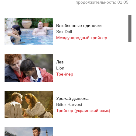
продолжительность: 01:05
Влюбленные одиночки
Sex Doll
Международный трейлер
Лев
Lion
Трейлер
Урожай дьявола
Bitter Harvest
Трейлер (украинский язык)