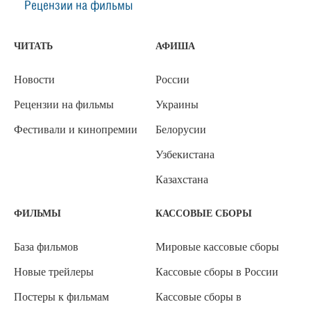
Рецензии на фильмы
ЧИТАТЬ
АФИША
Новости
России
Рецензии на фильмы
Украины
Фестивали и кинопремии
Белорусии
Узбекистана
Казахстана
ФИЛЬМЫ
КАССОВЫЕ СБОРЫ
База фильмов
Мировые кассовые сборы
Новые трейлеры
Кассовые сборы в России
Постеры к фильмам
Кассовые сборы в