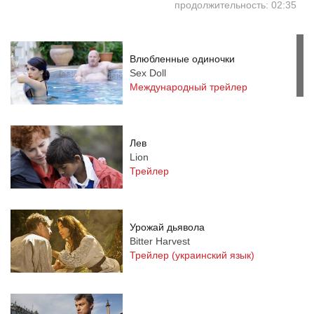
продолжительность: 02:35
Влюбленные одиночки
Sex Doll
Международный трейлер
Лев
Lion
Трейлер
Урожай дьявола
Bitter Harvest
Трейлер (украинский язык)