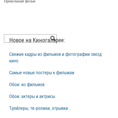
Прикольный фильм
Новое на Киногалерее:
Свежие кадры из фильмов и фотографии звезд
кино
Самые новые постеры к фильмам
Обои: из фильмов
Обои: актеры и актрисы
Трейлеры, тв-ролики, отрывки...