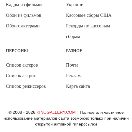
Кадры из фильмов
Украине
Обои из фильмов
Кассовые сборы США
Обои с актерами
Рекорды по кассовым
сборам
ПЕРСОНЫ
РАЗНОЕ
Список актеров
Почта
Список актрис
Реклама
Список режиссеров
Карта сайта
© 2008 - 2026
KINOGALLERY.COM
Полное или частичное
использование материалов сайта возможно только при наличии
открытой активной гиперссылки