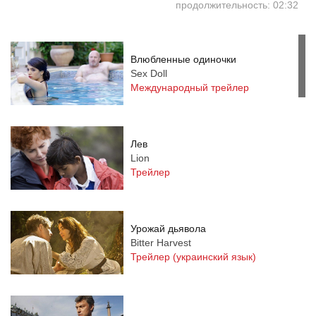
продолжительность: 02:32
Влюбленные одиночки
Sex Doll
Международный трейлер
Лев
Lion
Трейлер
Урожай дьявола
Bitter Harvest
Трейлер (украинский язык)