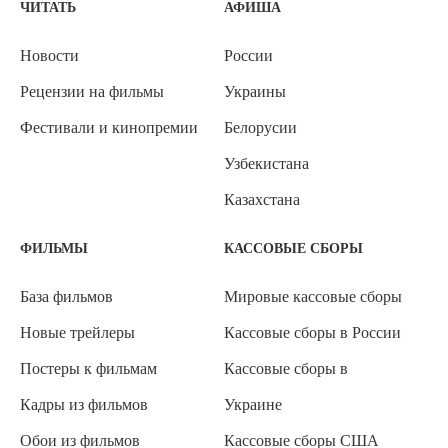
ЧИТАТЬ
АФИША
Новости
России
Рецензии на фильмы
Украины
Фестивали и кинопремии
Белорусии
Узбекистана
Казахстана
ФИЛЬМЫ
КАССОВЫЕ СБОРЫ
База фильмов
Мировые кассовые сборы
Новые трейлеры
Кассовые сборы в России
Постеры к фильмам
Кассовые сборы в
Кадры из фильмов
Украине
Обои из фильмов
Кассовые сборы США