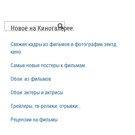
Новое на Киногалерее:
Свежие кадры из фильмов и фотографии звезд
кино
Самые новые постеры к фильмам
Обои: из фильмов
Обои: актеры и актрисы
Трейлеры, тв-ролики, отрывки...
Рецензии на фильмы