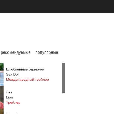
рекомендуемые
популярные
Влюбленные одиночки
Sex Doll
Международный трейлер
Лев
Lion
Трейлер