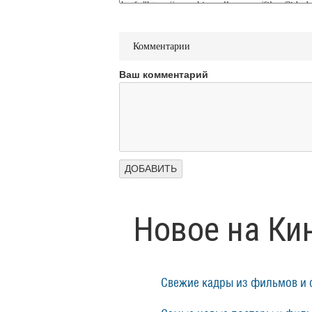
Комментарии
Ваш комментарий
Новое на Ки
Свежие кадры из фильмов и 