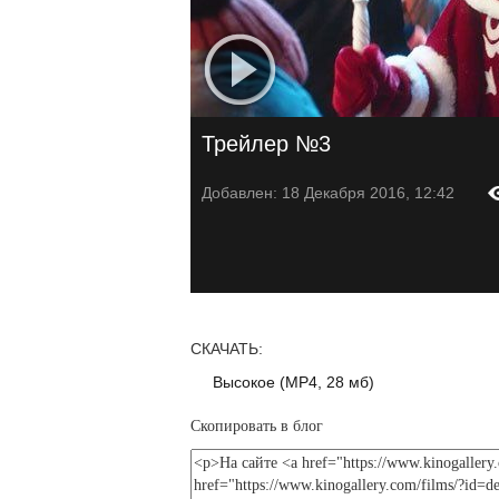
Трейлер №3
Добавлен: 18 Декабря 2016, 12:42
СКАЧАТЬ:
Высокое (MP4, 28 мб)
Скопировать в блог