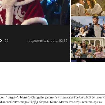
22
продолжительность: 02:39