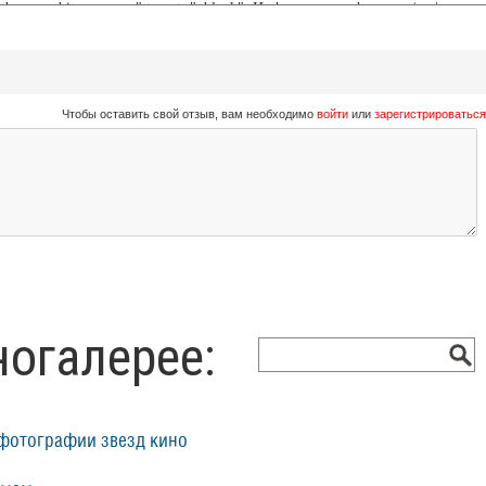
Чтобы оставить свой отзыв, вам необходимо
войти
или
зарегистрироваться
ногалерее:
фотографии звезд кино