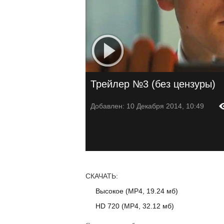
Трейлер №3 (без цензуры)
Добавлен: 10 Декабря 2014, 10:49
СКАЧАТЬ:
Высокое (MP4, 19.24 мб)
HD 720 (MP4, 32.12 мб)