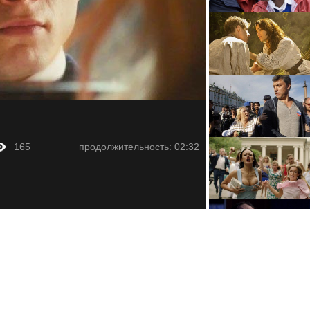
165
продолжительность: 02:32