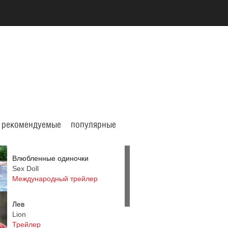
рекомендуемые
популярные
Влюбленные одиночки
Sex Doll
Международный трейлер
Лев
Lion
Трейлер