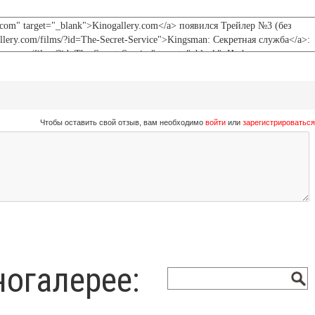
Чтобы оставить свой отзыв, вам необходимо
войти
или
зарегистрироваться
ногалерее: