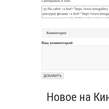
Скопировать в блог
Комментарии
Ваш комментарий
Новое на Ки