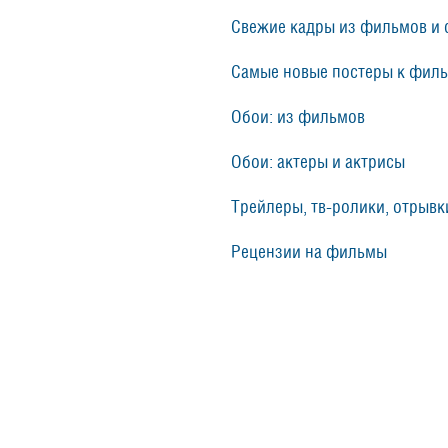
Свежие кадры из фильмов и 
Самые новые постеры к фил
Обои: из фильмов
Обои: актеры и актрисы
Трейлеры, тв-ролики, отрывки
Рецензии на фильмы