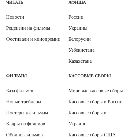
ЧИТАТЬ
АФИША
Новости
России
Рецензии на фильмы
Украины
Фестивали и кинопремии
Белорусии
Узбекистана
Казахстана
ФИЛЬМЫ
КАССОВЫЕ СБОРЫ
База фильмов
Мировые кассовые сборы
Новые трейлеры
Кассовые сборы в России
Постеры к фильмам
Кассовые сборы в
Кадры из фильмов
Украине
Обои из фильмов
Кассовые сборы США