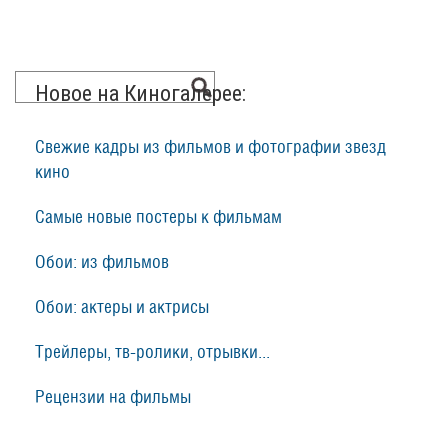
Новое на Киногалерее:
Свежие кадры из фильмов и фотографии звезд
кино
Самые новые постеры к фильмам
Обои: из фильмов
Обои: актеры и актрисы
Трейлеры, тв-ролики, отрывки...
Рецензии на фильмы