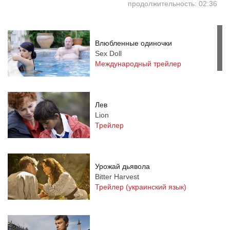
продолжительность: 02:36
Влюбленные одиночки
Sex Doll
Международный трейлер
Лев
Lion
Трейлер
Урожай дьявола
Bitter Harvest
Трейлер (украинский язык)