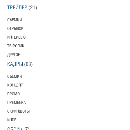
ТРЕЙЛЕР
(21)
СЪЕМКИ
ОТРЫВОК
ИНТЕРВЬЮ
ТВ-РОЛИК
ДРУГОЕ
КАДРЫ
(63)
СЪЕМКИ
КОНЦЕПТ
ПРОМО
ПРЕМЬЕРА
СКРИНШОТЫ
NUDE
ОБОИ
(17)