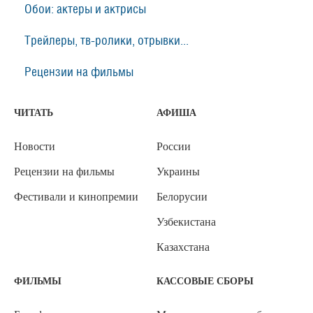
Обои: актеры и актрисы
Трейлеры, тв-ролики, отрывки...
Рецензии на фильмы
ЧИТАТЬ
АФИША
Новости
России
Рецензии на фильмы
Украины
Фестивали и кинопремии
Белорусии
Узбекистана
Казахстана
ФИЛЬМЫ
КАССОВЫЕ СБОРЫ