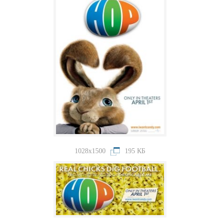
1028x1500
195 КБ