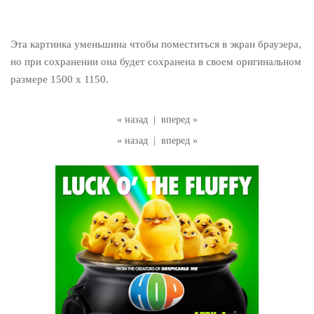
Эта картинка уменьшина чтобы поместиться в экран браузера,
но при сохранении она будет сохранена в своем оригинальном
размере 1500 x 1150.
« назад
|
вперед »
« назад
|
вперед »