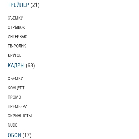
ТРЕЙЛЕР
(21)
СЪЕМКИ
ОТРЫВОК
ИНТЕРВЬЮ
ТВ-РОЛИК
ДРУГОЕ
КАДРЫ
(63)
СЪЕМКИ
КОНЦЕПТ
ПРОМО
ПРЕМЬЕРА
СКРИНШОТЫ
NUDE
ОБОИ
(17)