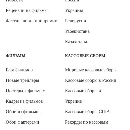
Рецензии на фильмы
Украины
Фестивали и кинопремии
Белорусии
Узбекистана
Казахстана
ФИЛЬМЫ
КАССОВЫЕ СБОРЫ
База фильмов
Мировые кассовые сборы
Новые трейлеры
Кассовые сборы в России
Постеры к фильмам
Кассовые сборы в
Кадры из фильмов
Украине
Обои из фильмов
Кассовые сборы США
Обои с актерами
Рекорды по кассовым