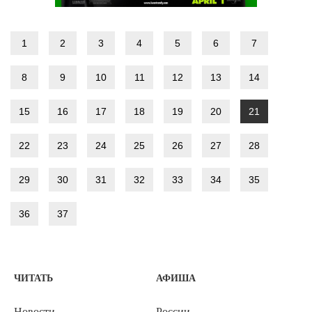
1
2
3
4
5
6
7
8
9
10
11
12
13
14
15
16
17
18
19
20
21
22
23
24
25
26
27
28
29
30
31
32
33
34
35
36
37
ЧИТАТЬ
АФИША
Новости
России