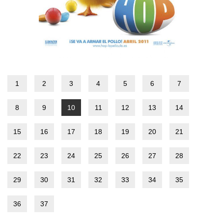
1
2
3
4
5
6
7
8
9
10
11
12
13
14
15
16
17
18
19
20
21
22
23
24
25
26
27
28
29
30
31
32
33
34
35
36
37