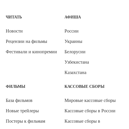
ЧИТАТЬ
АФИША
Новости
России
Рецензии на фильмы
Украины
Фестивали и кинопремии
Белорусии
Узбекистана
Казахстана
ФИЛЬМЫ
КАССОВЫЕ СБОРЫ
База фильмов
Мировые кассовые сборы
Новые трейлеры
Кассовые сборы в России
Постеры к фильмам
Кассовые сборы в