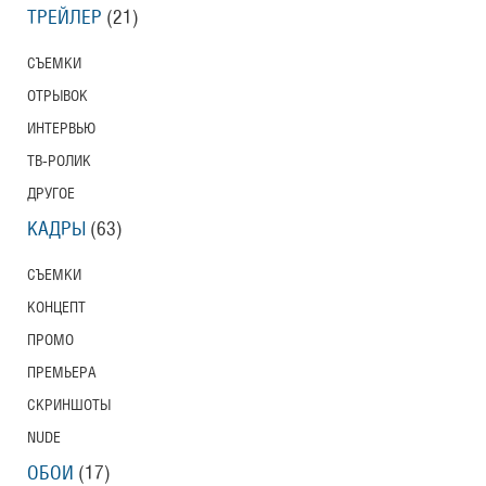
ТРЕЙЛЕР
(21)
СЪЕМКИ
ОТРЫВОК
ИНТЕРВЬЮ
ТВ-РОЛИК
ДРУГОЕ
КАДРЫ
(63)
СЪЕМКИ
КОНЦЕПТ
ПРОМО
ПРЕМЬЕРА
СКРИНШОТЫ
NUDE
ОБОИ
(17)