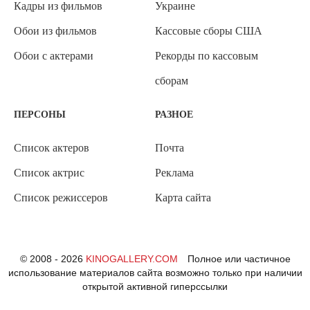
Кадры из фильмов
Украине
Обои из фильмов
Кассовые сборы США
Обои с актерами
Рекорды по кассовым
сборам
ПЕРСОНЫ
РАЗНОЕ
Список актеров
Почта
Список актрис
Реклама
Список режиссеров
Карта сайта
© 2008 - 2026
KINOGALLERY.COM
Полное или частичное
использование материалов сайта возможно только при наличии
открытой активной гиперссылки