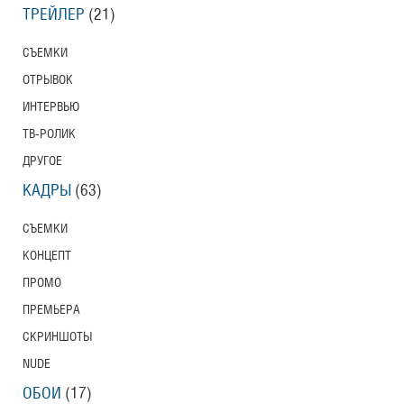
ТРЕЙЛЕР
(21)
СЪЕМКИ
ОТРЫВОК
ИНТЕРВЬЮ
ТВ-РОЛИК
ДРУГОЕ
КАДРЫ
(63)
СЪЕМКИ
КОНЦЕПТ
ПРОМО
ПРЕМЬЕРА
СКРИНШОТЫ
NUDE
ОБОИ
(17)