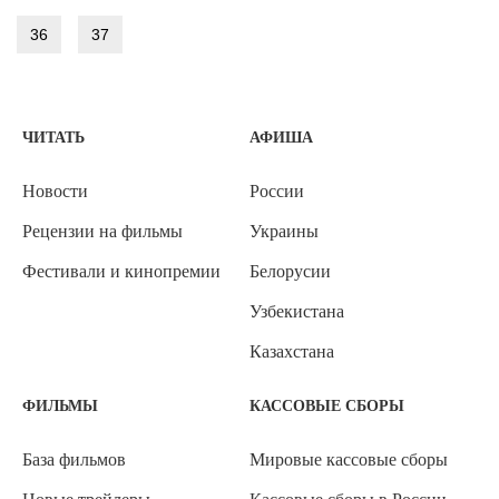
36
37
ЧИТАТЬ
АФИША
Новости
России
Рецензии на фильмы
Украины
Фестивали и кинопремии
Белорусии
Узбекистана
Казахстана
ФИЛЬМЫ
КАССОВЫЕ СБОРЫ
База фильмов
Мировые кассовые сборы