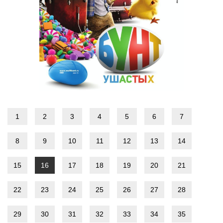
1
2
3
4
5
6
7
8
9
10
11
12
13
14
15
16
17
18
19
20
21
22
23
24
25
26
27
28
29
30
31
32
33
34
35