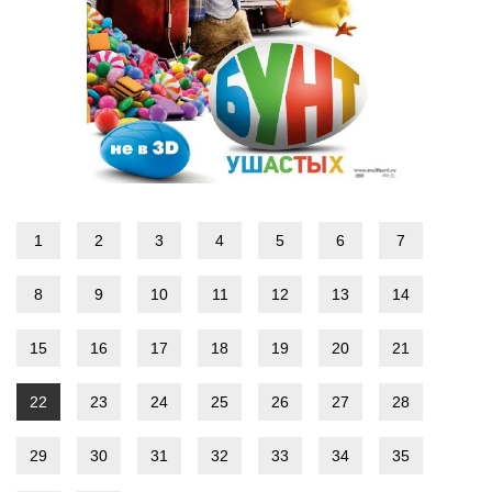
1
2
3
4
5
6
7
8
9
10
11
12
13
14
15
16
17
18
19
20
21
22
23
24
25
26
27
28
29
30
31
32
33
34
35