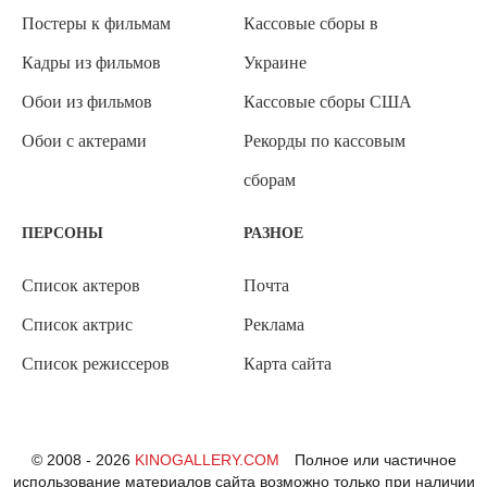
Постеры к фильмам
Кассовые сборы в
Кадры из фильмов
Украине
Обои из фильмов
Кассовые сборы США
Обои с актерами
Рекорды по кассовым
сборам
ПЕРСОНЫ
РАЗНОЕ
Список актеров
Почта
Список актрис
Реклама
Список режиссеров
Карта сайта
© 2008 - 2026
KINOGALLERY.COM
Полное или частичное
использование материалов сайта возможно только при наличии