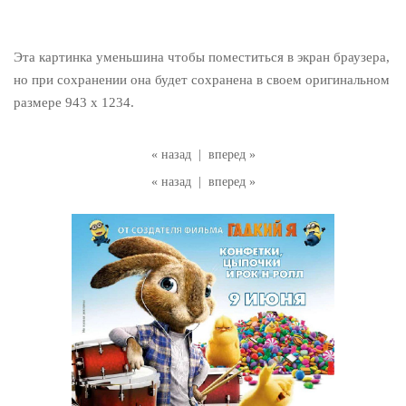
Эта картинка уменьшина чтобы поместиться в экран браузера,
но при сохранении она будет сохранена в своем оригинальном
размере 943 x 1234.
« назад
|
вперед »
« назад
|
вперед »