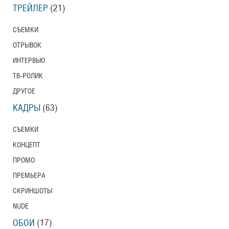
ТРЕЙЛЕР
(21)
СЪЕМКИ
ОТРЫВОК
ИНТЕРВЬЮ
ТВ-РОЛИК
ДРУГОЕ
КАДРЫ
(63)
СЪЕМКИ
КОНЦЕПТ
ПРОМО
ПРЕМЬЕРА
СКРИНШОТЫ
NUDE
ОБОИ
(17)