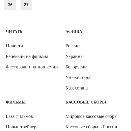
36
37
ЧИТАТЬ
АФИША
Новости
России
Рецензии на фильмы
Украины
Фестивали и кинопремии
Белорусии
Узбекистана
Казахстана
ФИЛЬМЫ
КАССОВЫЕ СБОРЫ
База фильмов
Мировые кассовые сборы
Новые трейлеры
Кассовые сборы в России