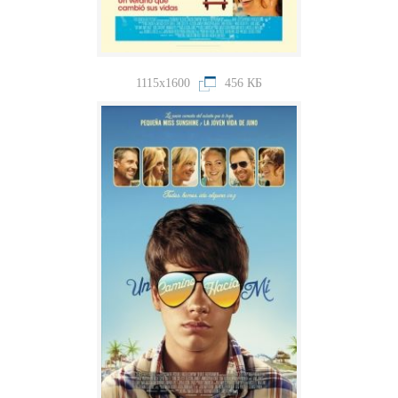
1115x1600
456 КБ