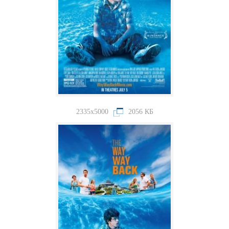
2335x5000
2056 КБ