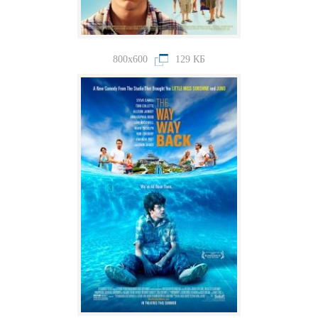
800x600
129 КБ