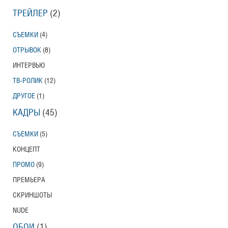
ТРЕЙЛЕР
(2)
СЪЕМКИ
(4)
ОТРЫВОК
(8)
ИНТЕРВЬЮ
ТВ-РОЛИК
(12)
ДРУГОЕ
(1)
КАДРЫ
(45)
СЪЕМКИ
(5)
КОНЦЕПТ
ПРОМО
(9)
ПРЕМЬЕРА
СКРИНШОТЫ
NUDE
ОБОИ
(1)