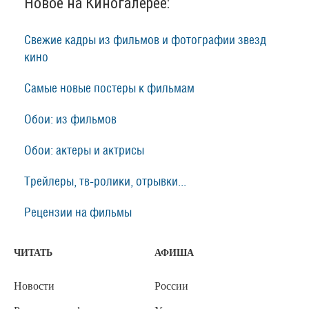
Новое на Киногалерее:
Свежие кадры из фильмов и фотографии звезд
кино
Самые новые постеры к фильмам
Обои: из фильмов
Обои: актеры и актрисы
Трейлеры, тв-ролики, отрывки...
Рецензии на фильмы
ЧИТАТЬ
АФИША
Новости
России