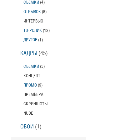
СЪЕМКИ
(4)
ОТРЫВОК
(8)
ИНТЕРВЬЮ
ТВ-РОЛИК
(12)
ДРУГОЕ
(1)
КАДРЫ
(45)
СЪЕМКИ
(5)
КОНЦЕПТ
ПРОМО
(9)
ПРЕМЬЕРА
СКРИНШОТЫ
NUDE
ОБОИ
(1)