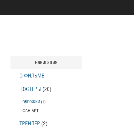
навигация
О ФИЛЬМЕ
ПОСТЕРЫ
(20)
ОБЛОЖКИ
(1)
ФАН-АРТ
ТРЕЙЛЕР
(2)