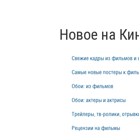
Новое на Ки
Свежие кадры из фильмов и 
Самые новые постеры к фил
Обои: из фильмов
Обои: актеры и актрисы
Трейлеры, тв-ролики, отрывки
Рецензии на фильмы