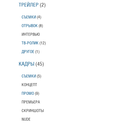
ТРЕЙЛЕР
(2)
СЪЕМКИ
(4)
ОТРЫВОК
(8)
ИНТЕРВЬЮ
ТВ-РОЛИК
(12)
ДРУГОЕ
(1)
КАДРЫ
(45)
СЪЕМКИ
(5)
КОНЦЕПТ
ПРОМО
(9)
ПРЕМЬЕРА
СКРИНШОТЫ
NUDE