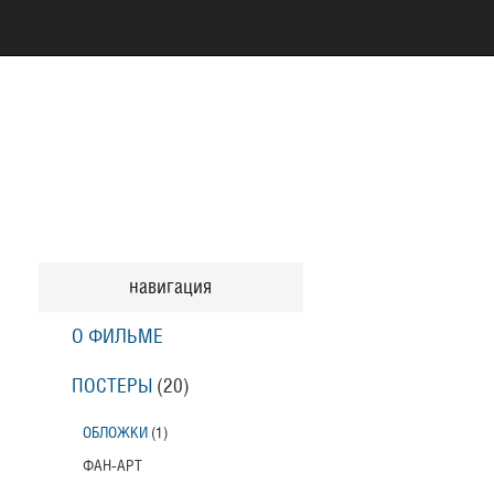
навигация
О ФИЛЬМЕ
ПОСТЕРЫ
(20)
ОБЛОЖКИ
(1)
ФАН-АРТ