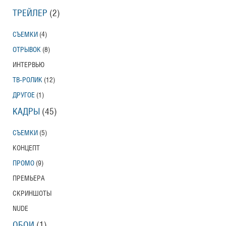
ТРЕЙЛЕР
(2)
СЪЕМКИ
(4)
ОТРЫВОК
(8)
ИНТЕРВЬЮ
ТВ-РОЛИК
(12)
ДРУГОЕ
(1)
КАДРЫ
(45)
СЪЕМКИ
(5)
КОНЦЕПТ
ПРОМО
(9)
ПРЕМЬЕРА
СКРИНШОТЫ
NUDE
ОБОИ
(1)