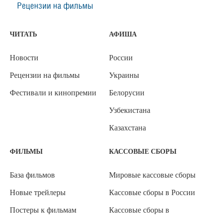
Рецензии на фильмы
ЧИТАТЬ
АФИША
Новости
России
Рецензии на фильмы
Украины
Фестивали и кинопремии
Белорусии
Узбекистана
Казахстана
ФИЛЬМЫ
КАССОВЫЕ СБОРЫ
База фильмов
Мировые кассовые сборы
Новые трейлеры
Кассовые сборы в России
Постеры к фильмам
Кассовые сборы в