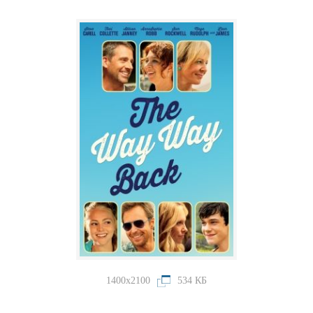
1400x2100
534 КБ