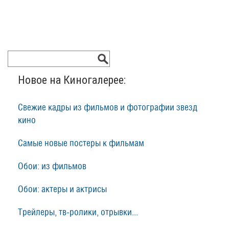
Новое на Киногалерее:
Свежие кадры из фильмов и фотографии звезд
кино
Самые новые постеры к фильмам
Обои: из фильмов
Обои: актеры и актрисы
Трейлеры, тв-ролики, отрывки...