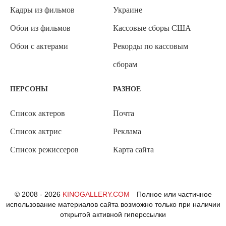
Кадры из фильмов
Украине
Обои из фильмов
Кассовые сборы США
Обои с актерами
Рекорды по кассовым
сборам
ПЕРСОНЫ
РАЗНОЕ
Список актеров
Почта
Список актрис
Реклама
Список режиссеров
Карта сайта
© 2008 - 2026
KINOGALLERY.COM
Полное или частичное
использование материалов сайта возможно только при наличии
открытой активной гиперссылки