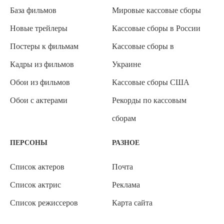
База фильмов
Мировые кассовые сборы
Новые трейлеры
Кассовые сборы в России
Постеры к фильмам
Кассовые сборы в
Кадры из фильмов
Украине
Обои из фильмов
Кассовые сборы США
Обои с актерами
Рекорды по кассовым
сборам
ПЕРСОНЫ
РАЗНОЕ
Список актеров
Почта
Список актрис
Реклама
Список режиссеров
Карта сайта