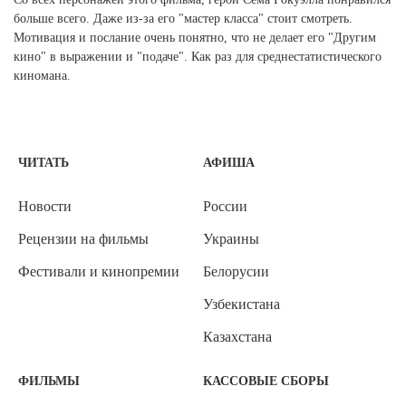
больше всего. Даже из-за его "мастер класса" стоит смотреть.
Мотивация и послание очень понятно, что не делает его "Другим
кино" в выражении и "подаче". Как раз для среднестатистического
киномана.
ЧИТАТЬ
АФИША
Новости
России
Рецензии на фильмы
Украины
Фестивали и кинопремии
Белорусии
Узбекистана
Казахстана
ФИЛЬМЫ
КАССОВЫЕ СБОРЫ