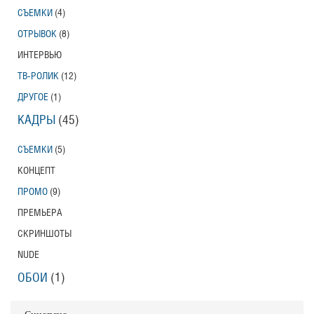
СЪЕМКИ
(4)
ОТРЫВОК
(8)
ИНТЕРВЬЮ
ТВ-РОЛИК
(12)
ДРУГОЕ
(1)
КАДРЫ
(45)
СЪЕМКИ
(5)
КОНЦЕПТ
ПРОМО
(9)
ПРЕМЬЕРА
СКРИНШОТЫ
NUDE
ОБОИ
(1)