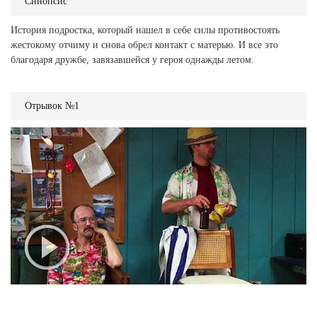
Синопсис
История подростка, который нашел в себе силы противостоять
жестокому отчиму и снова обрел контакт с матерью. И все это
благодаря дружбе, завязавшейся у героя однажды летом.
Отрывок №1