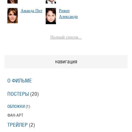
Аманда Пит
Ривер
Александр
Полный список...
навигация
О ФИЛЬМЕ
ПОСТЕРЫ
(20)
ОБЛОЖКИ
(1)
ФАН-АРТ
ТРЕЙЛЕР
(2)