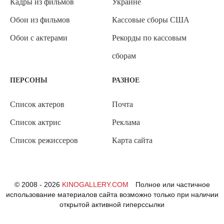
Кадры из фильмов
Украине
Обои из фильмов
Кассовые сборы США
Обои с актерами
Рекорды по кассовым
сборам
ПЕРСОНЫ
РАЗНОЕ
Список актеров
Почта
Список актрис
Реклама
Список режиссеров
Карта сайта
© 2008 - 2026
KINOGALLERY.COM
Полное или частичное
использование материалов сайта возможно только при наличии
открытой активной гиперссылки