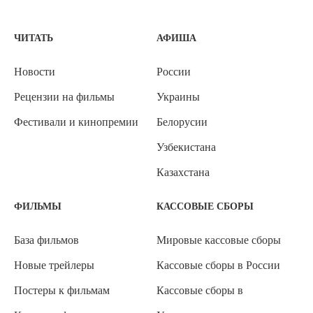
ЧИТАТЬ
АФИША
Новости
России
Рецензии на фильмы
Украины
Фестивали и кинопремии
Белорусии
Узбекистана
Казахстана
ФИЛЬМЫ
КАССОВЫЕ СБОРЫ
База фильмов
Мировые кассовые сборы
Новые трейлеры
Кассовые сборы в России
Постеры к фильмам
Кассовые сборы в