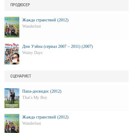
ПРОДЮСЕР
Жажда странствий (2012)
Wanderlust
Дни Уэйна (сериал 2007 – 2011) (2007)
Wainy Days
СЦЕНАРИСТ
Папа-досвидос (2012)
That's My Boy
Жажда странствий (2012)
Wanderlust