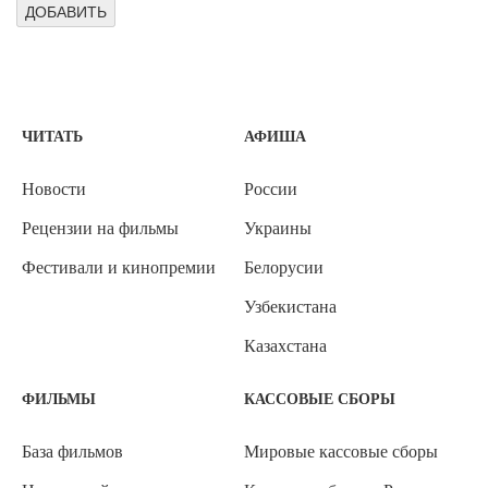
ЧИТАТЬ
АФИША
Новости
России
Рецензии на фильмы
Украины
Фестивали и кинопремии
Белорусии
Узбекистана
Казахстана
ФИЛЬМЫ
КАССОВЫЕ СБОРЫ
База фильмов
Мировые кассовые сборы