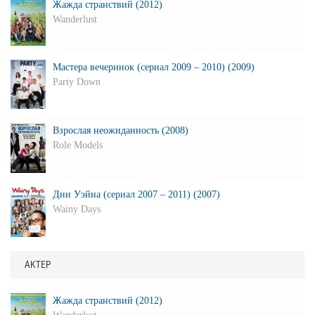
Жажда странствий (2012)
Wanderlust
Мастера вечеринок (сериал 2009 – 2010) (2009)
Party Down
Взрослая неожиданность (2008)
Role Models
Дни Уэйна (сериал 2007 – 2011) (2007)
Wainy Days
АКТЕР
Жажда странствий (2012)