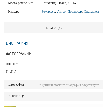
Место рождения:
Кливленд, Огайо, США
Карьера:
Режиссер
,
Актер
,
Продюсер
,
Сценарист
навигация
БИОГРАФИЯ
ФОТОГРАФИИ
СОБЫТИЯ
ОБОИ
Биография
на данный момент биография отсутствует
РЕЖИССЕР