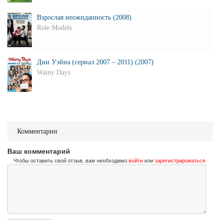
Взрослая неожиданность (2008)
Role Models
Дни Уэйна (сериал 2007 – 2011) (2007)
Wainy Days
Комментарии
Ваш комментарий
Чтобы оставить свой отзыв, вам необходимо
войти
или
зарегистрироваться