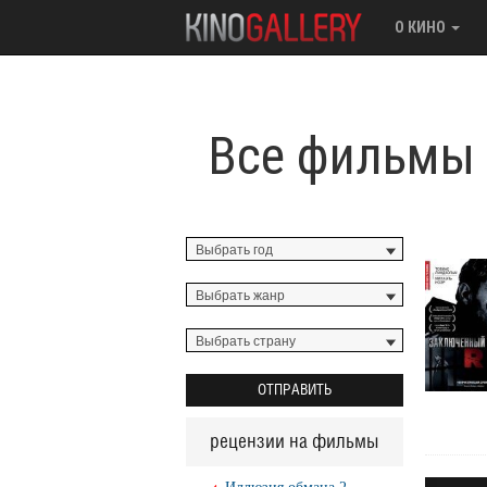
О КИНО
Все фильмы
рецензии на фильмы