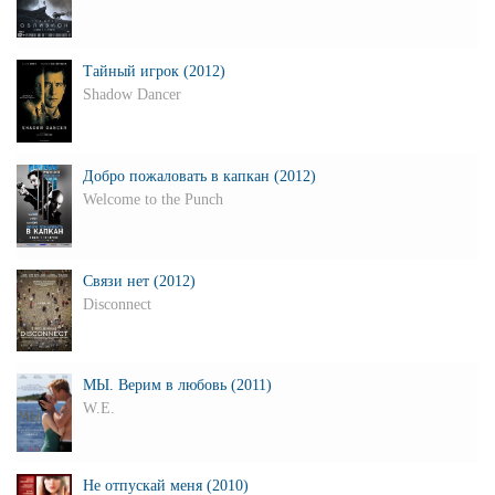
Тайный игрок (2012)
Shadow Dancer
Добро пожаловать в капкан (2012)
Welcome to the Punch
Связи нет (2012)
Disconnect
МЫ. Верим в любовь (2011)
W.E.
Не отпускай меня (2010)