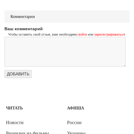
Комментарии
Ваш комментарий
Чтобы оставить свой отзыв, вам необходимо
войти
или
зарегистрироваться
ЧИТАТЬ
АФИША
Новости
России
Рецензии на фильмы
Украины