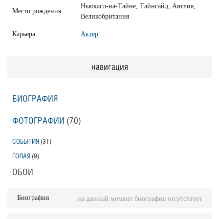
Ньюкасл-на-Тайне, Тайнсайд, Англия,
Место рождения:
Великобритания
Карьера:
Актер
навигация
БИОГРАФИЯ
ФОТОГРАФИИ
(70
)
СОБЫТИЯ
(31
)
ГОЛАЯ
(9
)
ОБОИ
Биография
на данный момент биография отсутствует