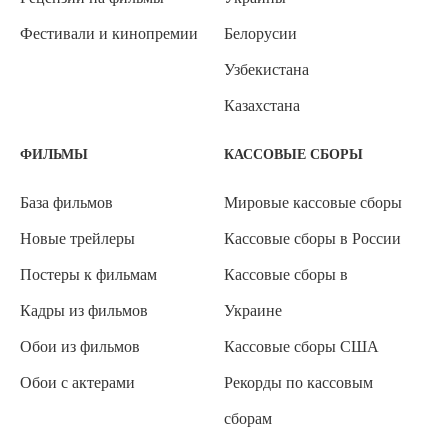
Фестивали и кинопремии
Белорусии
Узбекистана
Казахстана
ФИЛЬМЫ
КАССОВЫЕ СБОРЫ
База фильмов
Мировые кассовые сборы
Новые трейлеры
Кассовые сборы в России
Постеры к фильмам
Кассовые сборы в
Кадры из фильмов
Украине
Обои из фильмов
Кассовые сборы США
Обои с актерами
Рекорды по кассовым
сборам