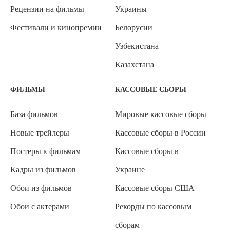
Рецензии на фильмы
Украины
Фестивали и кинопремии
Белорусии
Узбекистана
Казахстана
ФИЛЬМЫ
КАССОВЫЕ СБОРЫ
База фильмов
Мировые кассовые сборы
Новые трейлеры
Кассовые сборы в России
Постеры к фильмам
Кассовые сборы в
Кадры из фильмов
Украине
Обои из фильмов
Кассовые сборы США
Обои с актерами
Рекорды по кассовым
сборам