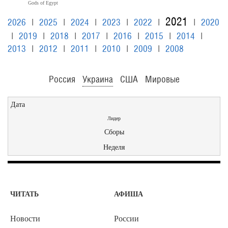
Gods of Egypt
2021
2026
|
2025
|
2024
|
2023
|
2022
|
|
2020
|
2019
|
2018
|
2017
|
2016
|
2015
|
2014
|
2013
|
2012
|
2011
|
2010
|
2009
|
2008
Россия
Украина
США
Мировые
Дата
Лидер
Сборы
Неделя
ЧИТАТЬ
АФИША
Новости
России