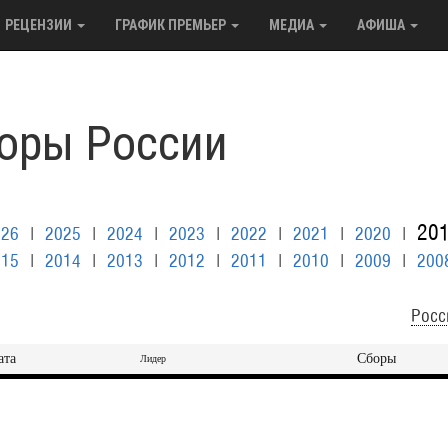
РЕЦЕНЗИИ
ГРАФИК ПРЕМЬЕР
МЕДИА
АФИША
оры России
20
026
|
2025
|
2024
|
2023
|
2022
|
2021
|
2020
|
015
|
2014
|
2013
|
2012
|
2011
|
2010
|
2009
|
200
Росс
ата
Сборы
Лидер