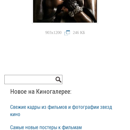
903x1200
246 КБ
Новое на Киногалерее:
Свежие кадры из фильмов и фотографии звезд
кино
Самые новые постеры к фильмам