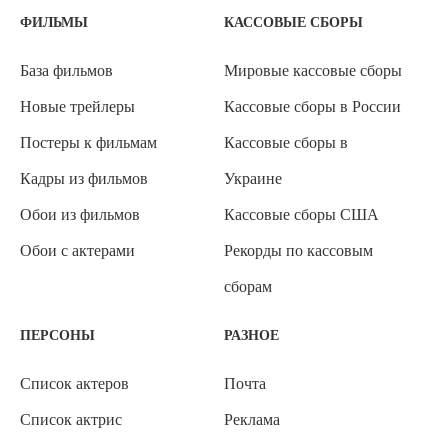
ФИЛЬМЫ
КАССОВЫЕ СБОРЫ
База фильмов
Мировые кассовые сборы
Новые трейлеры
Кассовые сборы в России
Постеры к фильмам
Кассовые сборы в
Кадры из фильмов
Украине
Обои из фильмов
Кассовые сборы США
Обои с актерами
Рекорды по кассовым
сборам
ПЕРСОНЫ
РАЗНОЕ
Список актеров
Почта
Список актрис
Реклама