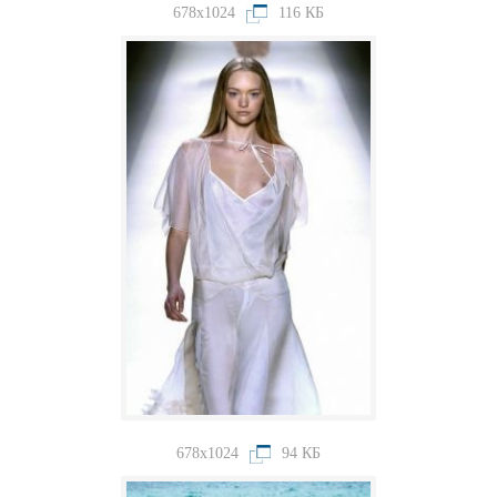
678x1024
116 КБ
678x1024
94 КБ