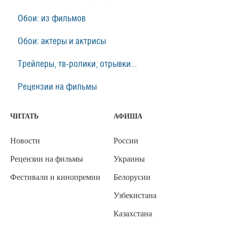
Обои: из фильмов
Обои: актеры и актрисы
Трейлеры, тв-ролики, отрывки...
Рецензии на фильмы
ЧИТАТЬ
АФИША
Новости
России
Рецензии на фильмы
Украины
Фестивали и кинопремии
Белорусии
Узбекистана
Казахстана