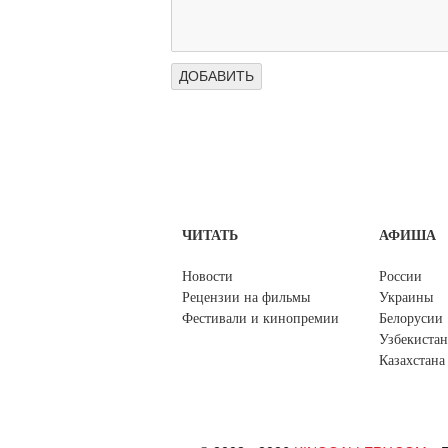
ЧИТАТЬ
АФИША
Новости
России
Рецензии на фильмы
Украины
Фестивали и кинопремии
Белорусии
Узбекистан
Казахстана