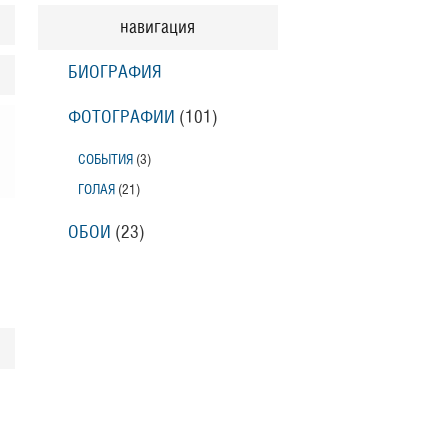
навигация
БИОГРАФИЯ
ФОТОГРАФИИ
(101
)
СОБЫТИЯ
(3
)
ГОЛАЯ
(21
)
ОБОИ
(23
)