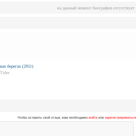
на данный момент биография отсутствует
ых берегах (2011)
 Tides
Чтобы оставить свой отзыв, вам необходимо
войти
или
зарегистрироваться