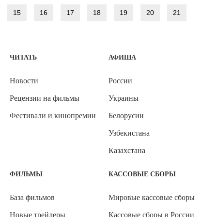
15
16
17
18
19
20
21
ЧИТАТЬ
АФИША
Новости
России
Рецензии на фильмы
Украины
Фестивали и кинопремии
Белорусии
Узбекистана
Казахстана
ФИЛЬМЫ
КАССОВЫЕ СБОРЫ
База фильмов
Мировые кассовые сборы
Новые трейлеры
Кассовые сборы в России