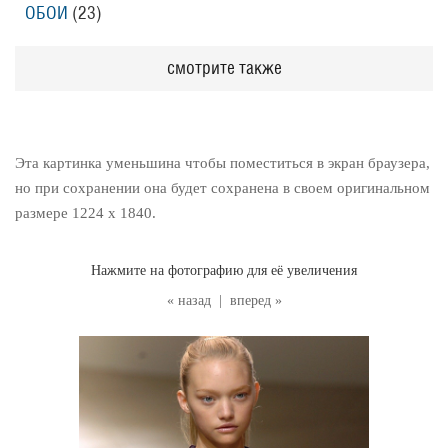
ОБОИ
(23
)
смотрите также
Эта картинка уменьшина чтобы поместиться в экран браузера,
но при сохранении она будет сохранена в своем оригинальном
размере 1224 x 1840.
Нажмите на фотографию для её увеличения
« назад
|
вперед »