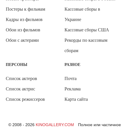
Постеры к фильмам
Кассовые сборы в
Кадры из фильмов
Украине
Обои из фильмов
Кассовые сборы США
Обои с актерами
Рекорды по кассовым
сборам
ПЕРСОНЫ
РАЗНОЕ
Список актеров
Почта
Список актрис
Реклама
Список режиссеров
Карта сайта
© 2008 - 2026
KINOGALLERY.COM
Полное или частичное