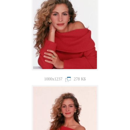
1000x1237
278 КБ