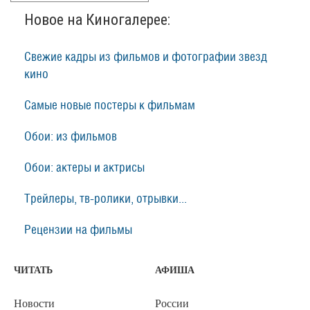
Новое на Киногалерее:
Свежие кадры из фильмов и фотографии звезд
кино
Самые новые постеры к фильмам
Обои: из фильмов
Обои: актеры и актрисы
Трейлеры, тв-ролики, отрывки...
Рецензии на фильмы
ЧИТАТЬ
АФИША
Новости
России