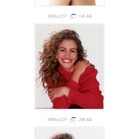
1000x1257
145 КБ
1000x1229
288 КБ