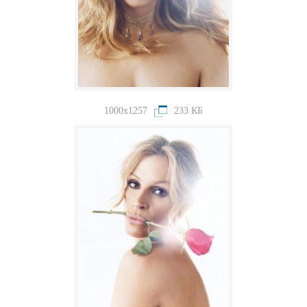
1000x1257
233 КБ