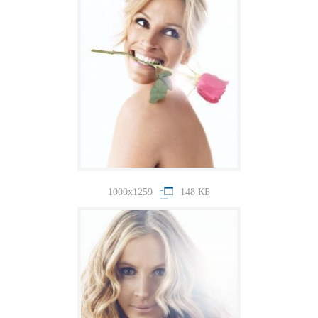
1000x1259
148 КБ