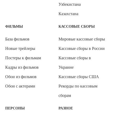
Узбекистана
Казахстана
ФИЛЬМЫ
КАССОВЫЕ СБОРЫ
База фильмов
Мировые кассовые сборы
Новые трейлеры
Кассовые сборы в России
Постеры к фильмам
Кассовые сборы в
Кадры из фильмов
Украине
Обои из фильмов
Кассовые сборы США
Обои с актерами
Рекорды по кассовым
сборам
ПЕРСОНЫ
РАЗНОЕ