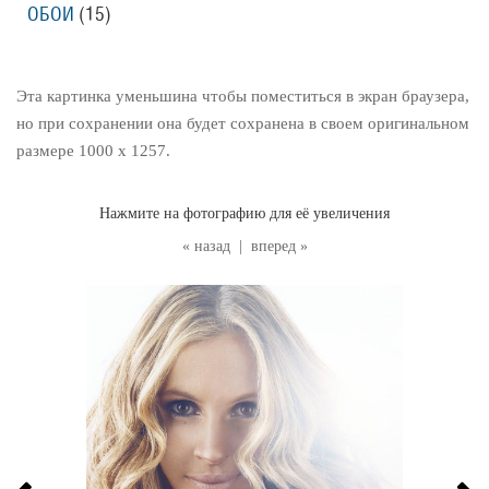
ОБОИ
(15
)
Эта картинка уменьшина чтобы поместиться в экран браузера,
но при сохранении она будет сохранена в своем оригинальном
размере 1000 x 1257.
Нажмите на фотографию для её увеличения
« назад
|
вперед »