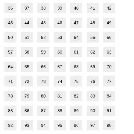
36
37
38
39
40
41
42
43
44
45
46
47
48
49
50
51
52
53
54
55
56
57
58
59
60
61
62
63
64
65
66
67
68
69
70
71
72
73
74
75
76
77
78
79
80
81
82
83
84
85
86
87
88
89
90
91
92
93
94
95
96
97
98