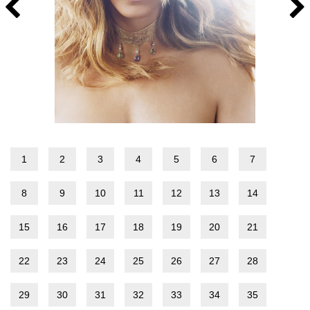
1
2
3
4
5
6
7
8
9
10
11
12
13
14
15
16
17
18
19
20
21
22
23
24
25
26
27
28
29
30
31
32
33
34
35