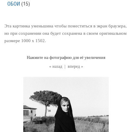
ОБОИ
(15
)
Эта картинка уменьшина чтобы поместиться в экран браузера,
но при сохранении она будет сохранена в своем оригинальном
размере 1000 x 1502.
Нажмите на фотографию для её увеличения
« назад
|
вперед »