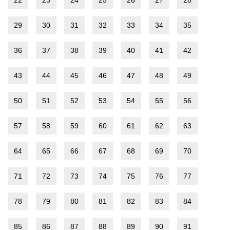
29
30
31
32
33
34
35
36
37
38
39
40
41
42
43
44
45
46
47
48
49
50
51
52
53
54
55
56
57
58
59
60
61
62
63
64
65
66
67
68
69
70
71
72
73
74
75
76
77
78
79
80
81
82
83
84
85
86
87
88
89
90
91