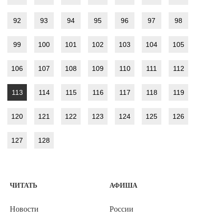
92
93
94
95
96
97
98
99
100
101
102
103
104
105
106
107
108
109
110
111
112
113
114
115
116
117
118
119
120
121
122
123
124
125
126
127
128
ЧИТАТЬ
АФИША
Новости
России