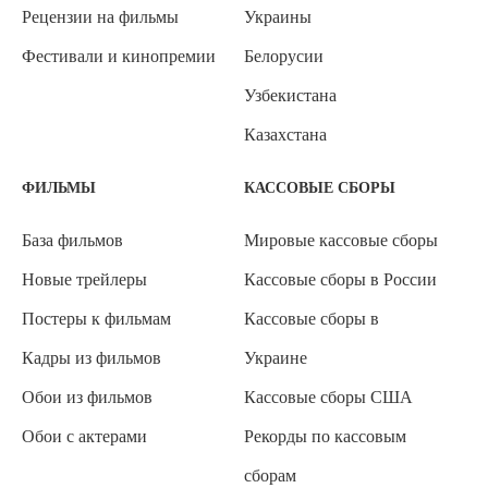
Рецензии на фильмы
Украины
Фестивали и кинопремии
Белорусии
Узбекистана
Казахстана
ФИЛЬМЫ
КАССОВЫЕ СБОРЫ
База фильмов
Мировые кассовые сборы
Новые трейлеры
Кассовые сборы в России
Постеры к фильмам
Кассовые сборы в
Кадры из фильмов
Украине
Обои из фильмов
Кассовые сборы США
Обои с актерами
Рекорды по кассовым
сборам