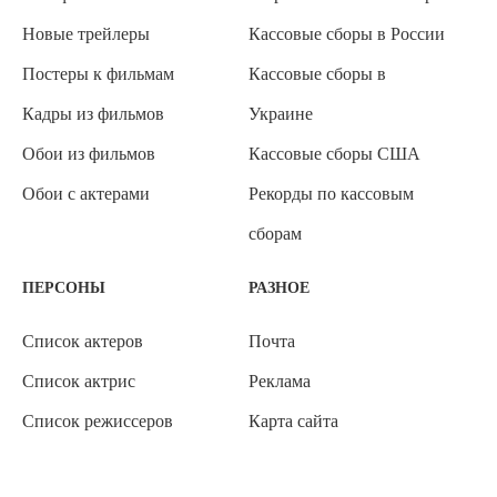
Новые трейлеры
Кассовые сборы в России
Постеры к фильмам
Кассовые сборы в
Кадры из фильмов
Украине
Обои из фильмов
Кассовые сборы США
Обои с актерами
Рекорды по кассовым
сборам
ПЕРСОНЫ
РАЗНОЕ
Список актеров
Почта
Список актрис
Реклама
Список режиссеров
Карта сайта