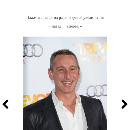
Нажмите на фотографию для её увеличения
« назад
|
вперед »