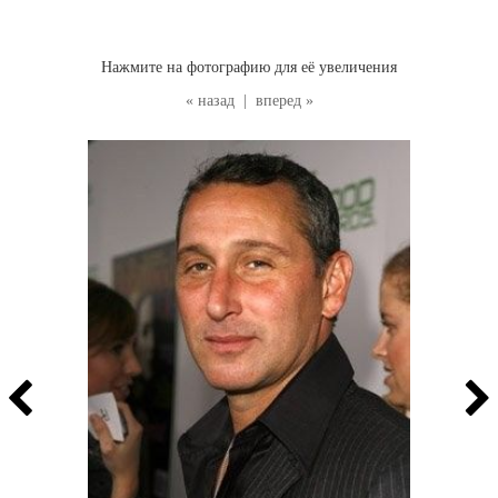
Нажмите на фотографию для её увеличения
« назад
|
вперед »