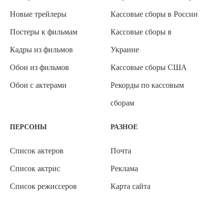
Новые трейлеры
Кассовые сборы в России
Постеры к фильмам
Кассовые сборы в
Кадры из фильмов
Украине
Обои из фильмов
Кассовые сборы США
Обои с актерами
Рекорды по кассовым
сборам
ПЕРСОНЫ
РАЗНОЕ
Список актеров
Почта
Список актрис
Реклама
Список режиссеров
Карта сайта