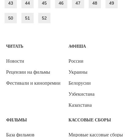
43
44
45
46
47
48
49
50
51
52
ЧИТАТЬ
АФИША
Новости
России
Рецензии на фильмы
Украины
Фестивали и кинопремии
Белорусии
Узбекистана
Казахстана
ФИЛЬМЫ
КАССОВЫЕ СБОРЫ
База фильмов
Мировые кассовые сборы