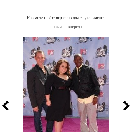
Нажмите на фотографию для её увеличения
« назад
|
вперед »