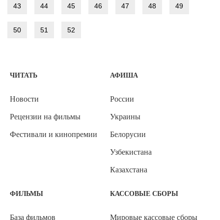
43
44
45
46
47
48
49
50
51
52
ЧИТАТЬ
АФИША
Новости
России
Рецензии на фильмы
Украины
Фестивали и кинопремии
Белорусии
Узбекистана
Казахстана
ФИЛЬМЫ
КАССОВЫЕ СБОРЫ
База фильмов
Мировые кассовые сборы