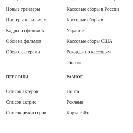
Новые трейлеры
Кассовые сборы в России
Постеры к фильмам
Кассовые сборы в
Кадры из фильмов
Украине
Обои из фильмов
Кассовые сборы США
Обои с актерами
Рекорды по кассовым
сборам
ПЕРСОНЫ
РАЗНОЕ
Список актеров
Почта
Список актрис
Реклама
Список режиссеров
Карта сайта