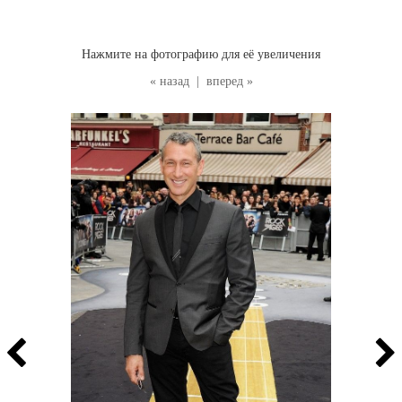
Нажмите на фотографию для её увеличения
« назад
|
вперед »