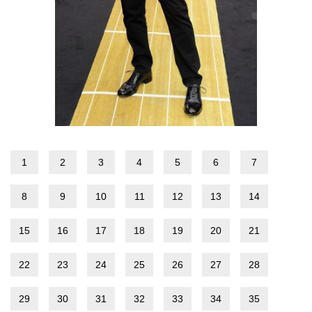
1
2
3
4
5
6
7
8
9
10
11
12
13
14
15
16
17
18
19
20
21
22
23
24
25
26
27
28
29
30
31
32
33
34
35