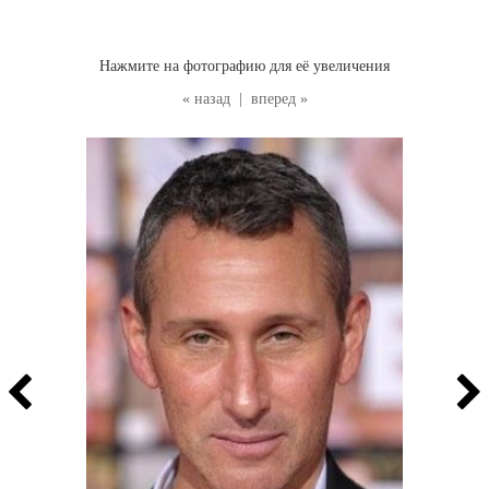
Нажмите на фотографию для её увеличения
« назад
|
вперед »