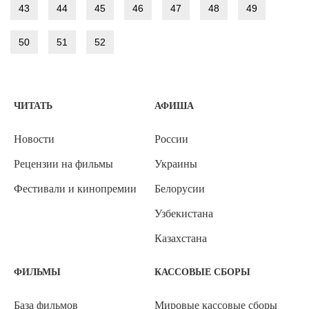
43
44
45
46
47
48
49
50
51
52
ЧИТАТЬ
АФИША
Новости
России
Рецензии на фильмы
Украины
Фестивали и кинопремии
Белорусии
Узбекистана
Казахстана
ФИЛЬМЫ
КАССОВЫЕ СБОРЫ
База фильмов
Мировые кассовые сборы