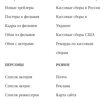
Новые трейлеры
Кассовые сборы в России
Постеры к фильмам
Кассовые сборы в
Кадры из фильмов
Украине
Обои из фильмов
Кассовые сборы США
Обои с актерами
Рекорды по кассовым
сборам
ПЕРСОНЫ
РАЗНОЕ
Список актеров
Почта
Список актрис
Реклама
Список режиссеров
Карта сайта