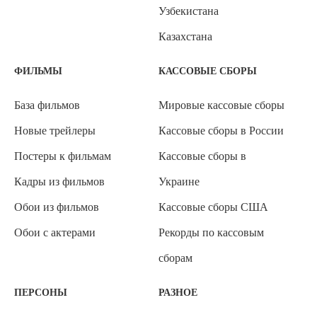
Узбекистана
Казахстана
ФИЛЬМЫ
КАССОВЫЕ СБОРЫ
База фильмов
Мировые кассовые сборы
Новые трейлеры
Кассовые сборы в России
Постеры к фильмам
Кассовые сборы в
Кадры из фильмов
Украине
Обои из фильмов
Кассовые сборы США
Обои с актерами
Рекорды по кассовым
сборам
ПЕРСОНЫ
РАЗНОЕ