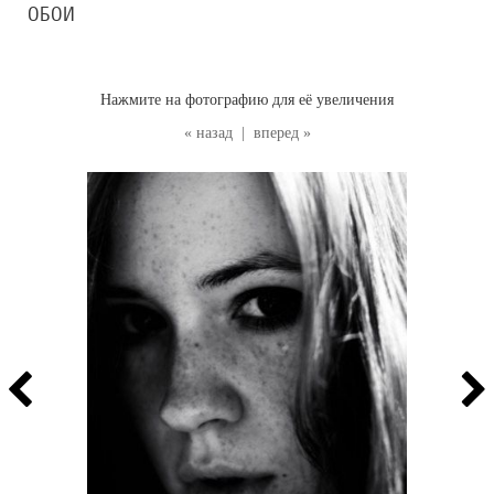
ОБОИ
Нажмите на фотографию для её увеличения
« назад
|
вперед »