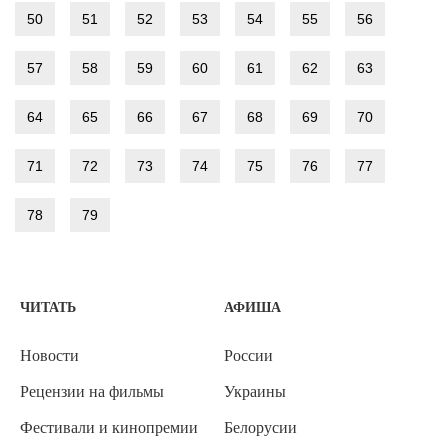
50
51
52
53
54
55
56
57
58
59
60
61
62
63
64
65
66
67
68
69
70
71
72
73
74
75
76
77
78
79
ЧИТАТЬ
АФИША
Новости
России
Рецензии на фильмы
Украины
Фестивали и кинопремии
Белорусии