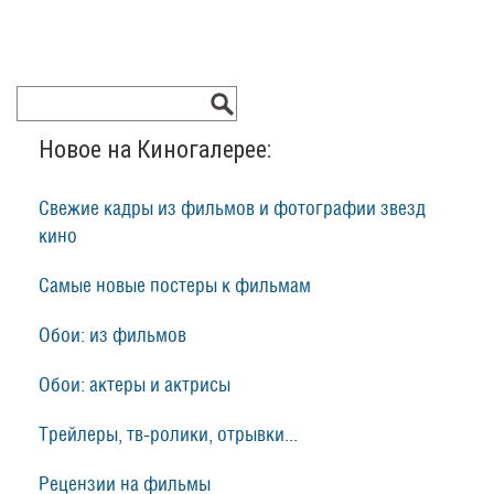
Новое на Киногалерее:
Свежие кадры из фильмов и фотографии звезд
кино
Самые новые постеры к фильмам
Обои: из фильмов
Обои: актеры и актрисы
Трейлеры, тв-ролики, отрывки...
Рецензии на фильмы