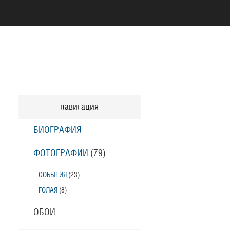
навигация
БИОГРАФИЯ
ФОТОГРАФИИ
(79
)
СОБЫТИЯ
(23
)
ГОЛАЯ
(8
)
ОБОИ