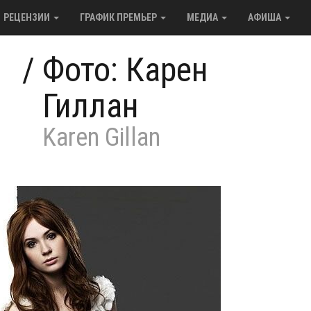
РЕЦЕНЗИИ
ГРАФИК ПРЕМЬЕР
МЕДИА
АФИША
/
Фото: Карен
Гиллан
Karen Gillan