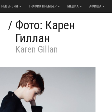
РЕЦЕНЗИИ
ГРАФИК ПРЕМЬЕР
МЕДИА
АФИША
/
Фото: Карен
Гиллан
Karen Gillan