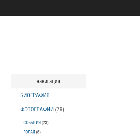
навигация
БИОГРАФИЯ
ФОТОГРАФИИ
(79
)
СОБЫТИЯ
(23
)
ГОЛАЯ
(8
)