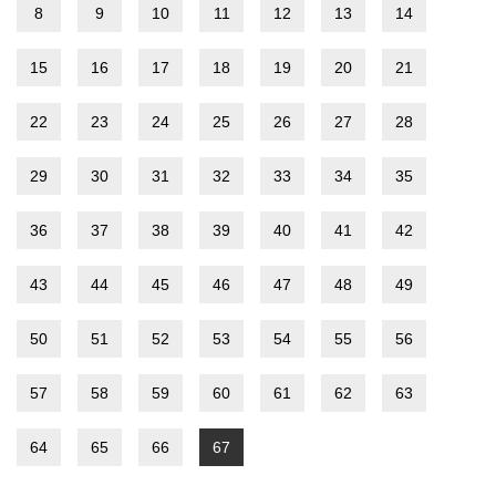
8
9
10
11
12
13
14
15
16
17
18
19
20
21
22
23
24
25
26
27
28
29
30
31
32
33
34
35
36
37
38
39
40
41
42
43
44
45
46
47
48
49
50
51
52
53
54
55
56
57
58
59
60
61
62
63
64
65
66
67