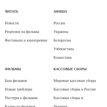
ЧИТАТЬ
АФИША
Новости
России
Рецензии на фильмы
Украины
Фестивали и кинопремии
Белорусии
Узбекистана
Казахстана
ФИЛЬМЫ
КАССОВЫЕ СБОРЫ
База фильмов
Мировые кассовые сборы
Новые трейлеры
Кассовые сборы в России
Постеры к фильмам
Кассовые сборы в
Кадры из фильмов
Украине