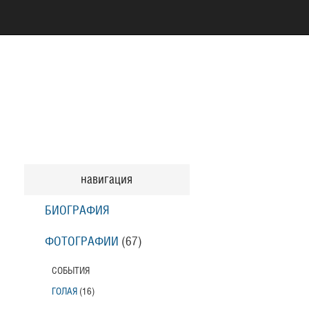
навигация
БИОГРАФИЯ
ФОТОГРАФИИ
(67
)
СОБЫТИЯ
ГОЛАЯ
(16
)