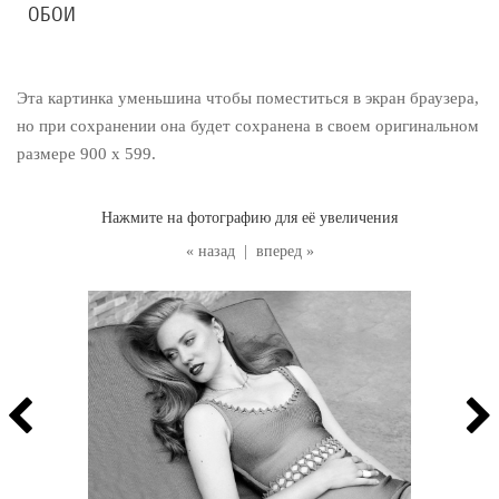
ОБОИ
Эта картинка уменьшина чтобы поместиться в экран браузера,
но при сохранении она будет сохранена в своем оригинальном
размере 900 x 599.
Нажмите на фотографию для её увеличения
« назад
|
вперед »