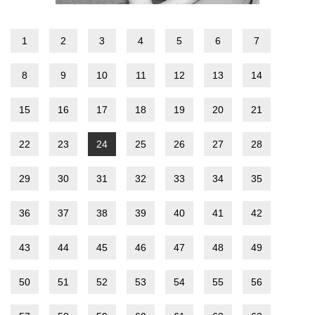
1
2
3
4
5
6
7
8
9
10
11
12
13
14
15
16
17
18
19
20
21
22
23
24
25
26
27
28
29
30
31
32
33
34
35
36
37
38
39
40
41
42
43
44
45
46
47
48
49
50
51
52
53
54
55
56