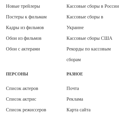
Новые трейлеры
Кассовые сборы в России
Постеры к фильмам
Кассовые сборы в
Кадры из фильмов
Украине
Обои из фильмов
Кассовые сборы США
Обои с актерами
Рекорды по кассовым
сборам
ПЕРСОНЫ
РАЗНОЕ
Список актеров
Почта
Список актрис
Реклама
Список режиссеров
Карта сайта