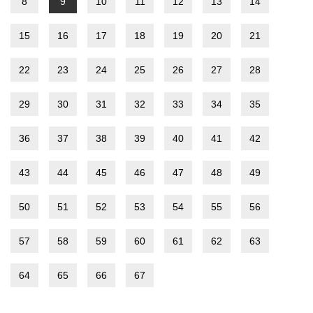
8
9
10
11
12
13
14
15
16
17
18
19
20
21
22
23
24
25
26
27
28
29
30
31
32
33
34
35
36
37
38
39
40
41
42
43
44
45
46
47
48
49
50
51
52
53
54
55
56
57
58
59
60
61
62
63
64
65
66
67