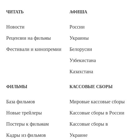
ЧИТАТЬ
АФИША
Новости
России
Рецензии на фильмы
Украины
Фестивали и кинопремии
Белорусии
Узбекистана
Казахстана
ФИЛЬМЫ
КАССОВЫЕ СБОРЫ
База фильмов
Мировые кассовые сборы
Новые трейлеры
Кассовые сборы в России
Постеры к фильмам
Кассовые сборы в
Кадры из фильмов
Украине