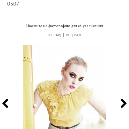
ОБОИ
Нажмите на фотографию для её увеличения
« назад
|
вперед »